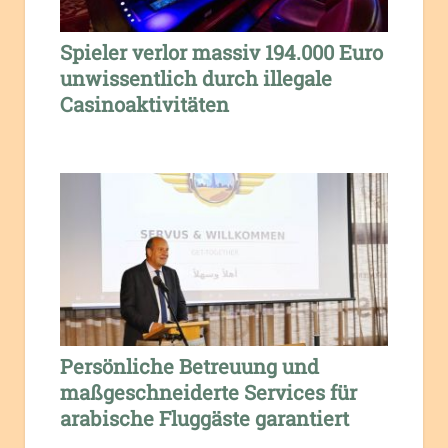
Spieler verlor massiv 194.000 Euro
unwissentlich durch illegale
Casinoaktivitäten
Persönliche Betreuung und
maßgeschneiderte Services für
arabische Fluggäste garantiert