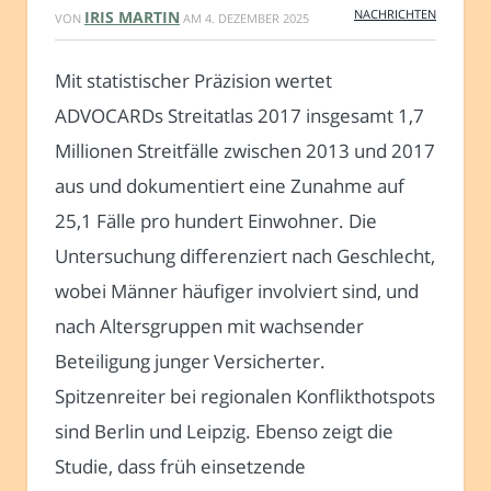
NACHRICHTEN
IRIS MARTIN
VON
AM
4. DEZEMBER 2025
Mit statistischer Präzision wertet
ADVOCARDs Streitatlas 2017 insgesamt 1,7
Millionen Streitfälle zwischen 2013 und 2017
aus und dokumentiert eine Zunahme auf
25,1 Fälle pro hundert Einwohner. Die
Untersuchung differenziert nach Geschlecht,
wobei Männer häufiger involviert sind, und
nach Altersgruppen mit wachsender
Beteiligung junger Versicherter.
Spitzenreiter bei regionalen Konflikthotspots
sind Berlin und Leipzig. Ebenso zeigt die
Studie, dass früh einsetzende