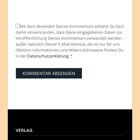
Mit dem Absenden Deines Kommentars erklärst Du Dich
damit einverstanden, dass Deine eingegebenen Daten zur
Veröffentlichung Deines Kommentars verwendet werden -
außer natürlich Deiner E-Mail-Adresse, die ist nur für uns.
(Weitere Informationen und Widerrufshinweise findest Du
in der
Datenschutzerklärung
.
*
VERLAG