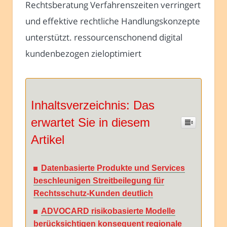
Rechtsberatung Verfahrenszeiten verringert
und effektive rechtliche Handlungskonzepte
unterstützt. ressourcenschonend digital
kundenbezogen zieloptimiert
Inhaltsverzeichnis: Das
erwartet Sie in diesem
Artikel
Datenbasierte Produkte und Services
beschleunigen Streitbeilegung für
Rechtsschutz-Kunden deutlich
ADVOCARD risikobasierte Modelle
berücksichtigen konsequent regionale