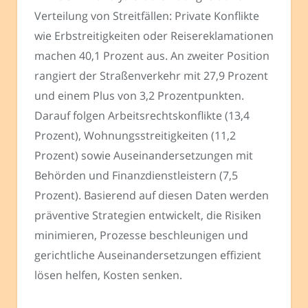
Verteilung von Streitfällen: Private Konflikte
wie Erbstreitigkeiten oder Reisereklamationen
machen 40,1 Prozent aus. An zweiter Position
rangiert der Straßenverkehr mit 27,9 Prozent
und einem Plus von 3,2 Prozentpunkten.
Darauf folgen Arbeitsrechtskonflikte (13,4
Prozent), Wohnungsstreitigkeiten (11,2
Prozent) sowie Auseinandersetzungen mit
Behörden und Finanzdienstleistern (7,5
Prozent). Basierend auf diesen Daten werden
präventive Strategien entwickelt, die Risiken
minimieren, Prozesse beschleunigen und
gerichtliche Auseinandersetzungen effizient
lösen helfen, Kosten senken.