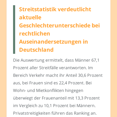
Streitstatistik verdeutlicht
aktuelle
Geschlechterunterschiede bei
rechtlichen
Auseinandersetzungen in
Deutschland
Die Auswertung ermittelt, dass Männer 67,1
Prozent aller Streitfälle verantworten. Im
Bereich Verkehr macht ihr Anteil 30,6 Prozent
aus, bei Frauen sind es 22,4 Prozent. Bei
Wohn- und Mietkonflikten hingegen
überwiegt der Frauenanteil mit 13,3 Prozent
im Vergleich zu 10,1 Prozent bei Männern.
Privatstreitigkeiten führen das Ranking an.