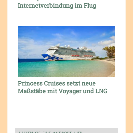
Internetverbindung im Flug
Princess Cruises setzt neue
Maßstäbe mit Voyager und LNG
LASSEN SIE EINE ANTWORT HIER