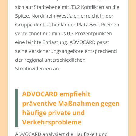
sich auf Stadtebene mit 33,2 Konflikten an die
Spitze. Nordrhein-Westfalen erreicht in der
Gruppe der Flächenländer Platz zwei. Bremen
verzeichnet mit minus 0,3 Prozentpunkten
eine leichte Entlastung. ADVOCARD passt
seine Versicherungsangebote entsprechend
der regional unterschiedlichen
Streitinzidenzen an.
ADVOCARD empfiehlt
präventive Maßnahmen gegen
häufige private und
Verkehrsprobleme
ADVOCARD analysiert die Häufigkeit und