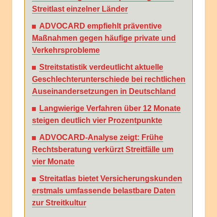
Streitlast einzelner Länder
ADVOCARD empfiehlt präventive
Maßnahmen gegen häufige private und
Verkehrsprobleme
Streitstatistik verdeutlicht aktuelle
Geschlechterunterschiede bei rechtlichen
Auseinandersetzungen in Deutschland
Langwierige Verfahren über 12 Monate
steigen deutlich vier Prozentpunkte
ADVOCARD-Analyse zeigt: Frühe
Rechtsberatung verkürzt Streitfälle um
vier Monate
Streitatlas bietet Versicherungskunden
erstmals umfassende belastbare Daten
zur Streitkultur