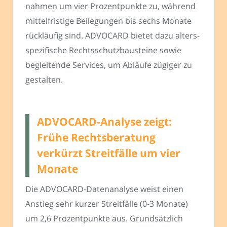
nahmen um vier Prozentpunkte zu, während
mittelfristige Beilegungen bis sechs Monate
rückläufig sind. ADVOCARD bietet dazu alters­
spezifische Rechtsschutzbausteine sowie
begleitende Services, um Abläufe zügiger zu
gestalten.
ADVOCARD-Analyse zeigt:
Frühe Rechtsberatung
verkürzt Streitfälle um vier
Monate
Die ADVOCARD-Datenanalyse weist einen
Anstieg sehr kurzer Streitfälle (0-3 Monate)
um 2,6 Prozentpunkte aus. Grundsätzlich