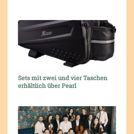
Sets mit zwei und vier Taschen
erhältlich über Pearl