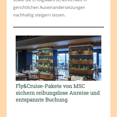
gerichtlichen Auseinandersetzungen
nachhaltig steigern lassen.
Fly&Cruise-Pakete von MSC
sichern reibungslose Anreise und
entspannte Buchung