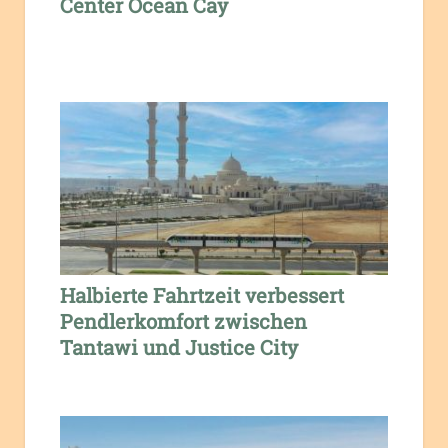
Center Ocean Cay
Halbierte Fahrtzeit verbessert
Pendlerkomfort zwischen
Tantawi und Justice City