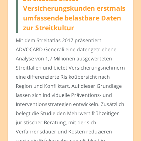
Versicherungskunden erstmals
umfassende belastbare Daten
zur Streitkultur
Mit dem Streitatlas 2017 präsentiert
ADVOCARD Generali eine datengetriebene
Analyse von 1,7 Millionen ausgewerteten
Streitfällen und bietet Versicherungsnehmern
eine differenzierte Risikoübersicht nach
Region und Konfliktart. Auf dieser Grundlage
lassen sich individuelle Präventions- und
Interventionsstrategien entwickeln. Zusätzlich
belegt die Studie den Mehrwert frühzeitiger
juristischer Beratung, mit der sich
Verfahrensdauer und Kosten reduzieren
sowie die Erfolgswahrscheinlichkeit in