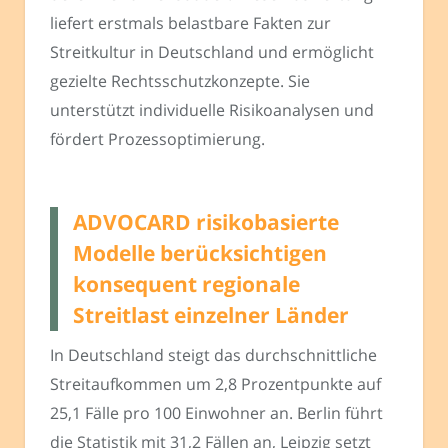
liefert erstmals belastbare Fakten zur
Streitkultur in Deutschland und ermöglicht
gezielte Rechtsschutzkonzepte. Sie
unterstützt individuelle Risikoanalysen und
fördert Prozessoptimierung.
ADVOCARD risikobasierte
Modelle berücksichtigen
konsequent regionale
Streitlast einzelner Länder
In Deutschland steigt das durchschnittliche
Streitaufkommen um 2,8 Prozentpunkte auf
25,1 Fälle pro 100 Einwohner an. Berlin führt
die Statistik mit 31,2 Fällen an, Leipzig setzt