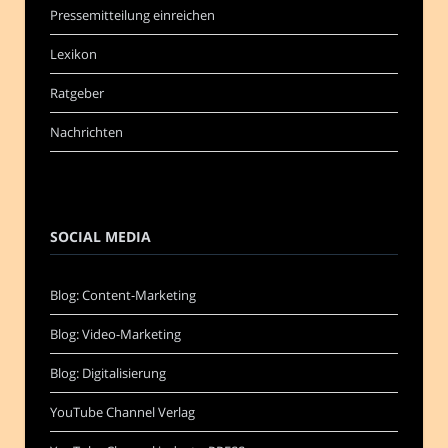
Pressemitteilung einreichen
Lexikon
Ratgeber
Nachrichten
SOCIAL MEDIA
Blog: Content-Marketing
Blog: Video-Marketing
Blog: Digitalisierung
YouTube Channel Verlag