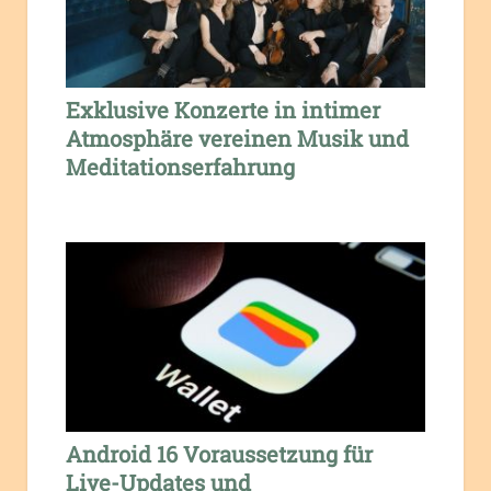
Exklusive Konzerte in intimer
Atmosphäre vereinen Musik und
Meditationserfahrung
Android 16 Voraussetzung für
Live-Updates und