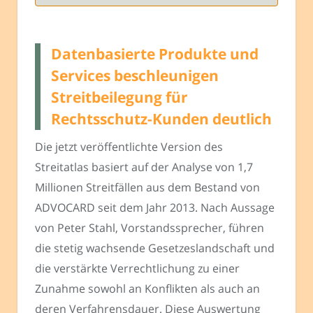
Datenbasierte Produkte und
Services beschleunigen
Streitbeilegung für
Rechtsschutz-Kunden deutlich
Die jetzt veröffentlichte Version des
Streitatlas basiert auf der Analyse von 1,7
Millionen Streitfällen aus dem Bestand von
ADVOCARD seit dem Jahr 2013. Nach Aussage
von Peter Stahl, Vorstandssprecher, führen
die stetig wachsende Gesetzeslandschaft und
die verstärkte Verrechtlichung zu einer
Zunahme sowohl an Konflikten als auch an
deren Verfahrensdauer. Diese Auswertung