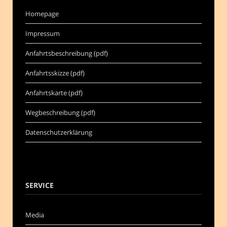
Homepage
Impressum
Anfahrtsbeschreibung (pdf)
Anfahrtsskizze (pdf)
Anfahrtskarte (pdf)
Wegbeschreibung (pdf)
Datenschutzerklärung
SERVICE
Media