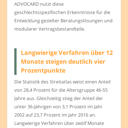
ADVOCARD nutzt diese
geschlechtsspezifischen Erkenntnisse für die
Entwicklung gezielter Beratungslösungen und
modularer Vertragsbestandteile.
Langwierige Verfahren über 12
Monate steigen deutlich vier
Prozentpunkte
Die Statistik des Streitatlas weist einen Anteil
von 28,4 Prozent für die Altersgruppe 46-55
Jahre aus. Gleichzeitig stieg der Anteil der
unter 36-Jährigen von 3,1 Prozent im Jahr
2002 auf 23,7 Prozent im Jahr 2016 an.
Langwierige Verfahren über zwölf Monate