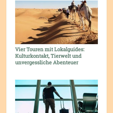
Vier Touren mit Lokalguides:
Kulturkontakt, Tierwelt und
unvergessliche Abenteuer