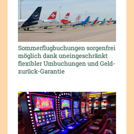
Sommerflugbuchungen sorgenfrei
möglich dank uneingeschränkt
flexibler Umbuchungen und Geld-
zurück-Garantie