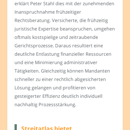
erklärt Peter Stahl dies mit der zunehmenden
Inanspruchnahme frühzeitiger
Rechtsberatung. Versicherte, die frühzeitig
juristische Expertise beanspruchen, umgehen
oftmals kostspielige und zeitraubende
Gerichtsprozesse. Daraus resultiert eine
deutliche Entlastung finanzieller Ressourcen
und eine Minimierung administrativer
Tätigkeiten. Gleichzeitig können Mandanten
schneller zu einer rechtlich abgesicherten
Lösung gelangen und profitieren von
gesteigerter Effizienz deutlich individuell
nachhaltig Prozessstärkung.
Streitatlas bietet