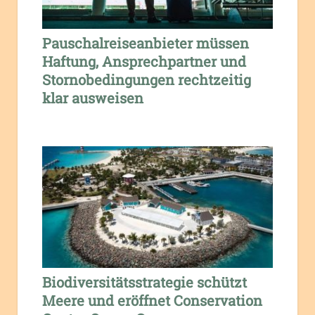
Pauschalreiseanbieter müssen
Haftung, Ansprechpartner und
Stornobedingungen rechtzeitig
klar ausweisen
Biodiversitätsstrategie schützt
Meere und eröffnet Conservation