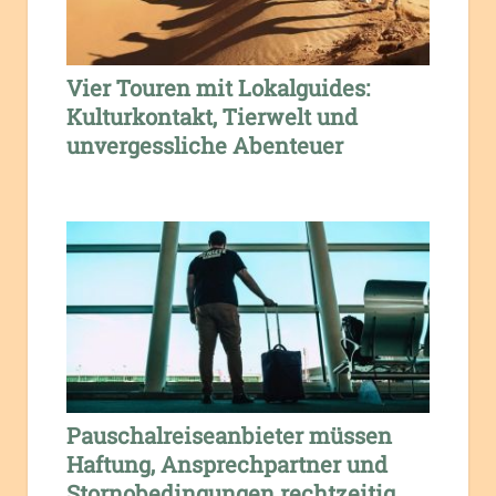
Vier Touren mit Lokalguides:
Kulturkontakt, Tierwelt und
unvergessliche Abenteuer
Pauschalreiseanbieter müssen
Haftung, Ansprechpartner und
Stornobedingungen rechtzeitig