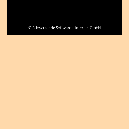
©
Schwarzer.de Software + Internet GmbH