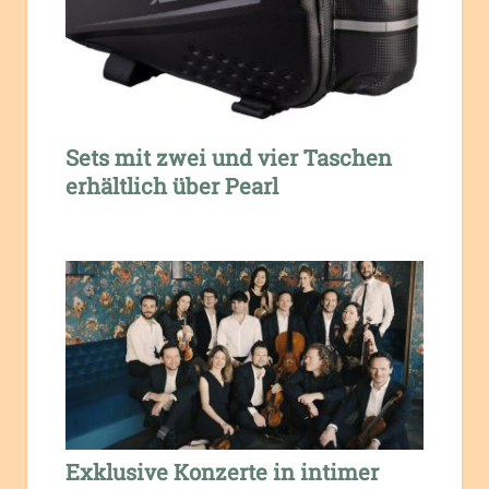
Sets mit zwei und vier Taschen
erhältlich über Pearl
Exklusive Konzerte in intimer