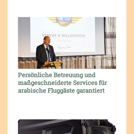
Persönliche Betreuung und
maßgeschneiderte Services für
arabische Fluggäste garantiert