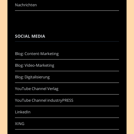
Nachrichten
SOCIAL MEDIA
Blog: Content-Marketing
Blog: Video-Marketing
Blog: Digitalisierung
YouTube Channel Verlag
YouTube Channel industryPRESS
LinkedIn
XING