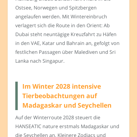
Ostsee, Norwegen und Spitzbergen
angelaufen werden. Mit Wintereinbruch
verlagert sich die Route in den Orient: Ab
Dubai steht neuntägige Kreuzfahrt zu Häfen
in den VAE, Katar und Bahrain an, gefolgt von
festlichen Passagen über Malediven und Sri
Lanka nach Singapur.
Im Winter 2028 intensive
Tierbeobachtungen auf
Madagaskar und Seychellen
Auf der Winterroute 2028 steuert die
HANSEATIC nature erstmals Madagaskar und
die Seychellen an. Kleinere Zodiacs und