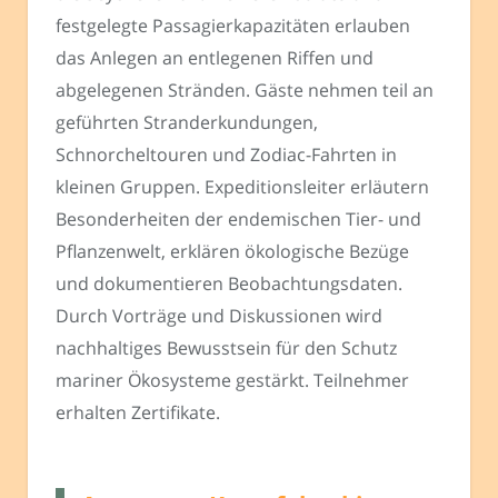
festgelegte Passagierkapazitäten erlauben
das Anlegen an entlegenen Riffen und
abgelegenen Stränden. Gäste nehmen teil an
geführten Stranderkundungen,
Schnorcheltouren und Zodiac-Fahrten in
kleinen Gruppen. Expeditionsleiter erläutern
Besonderheiten der endemischen Tier- und
Pflanzenwelt, erklären ökologische Bezüge
und dokumentieren Beobachtungsdaten.
Durch Vorträge und Diskussionen wird
nachhaltiges Bewusstsein für den Schutz
mariner Ökosysteme gestärkt. Teilnehmer
erhalten Zertifikate.