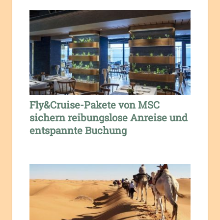
Fly&Cruise-Pakete von MSC
sichern reibungslose Anreise und
entspannte Buchung