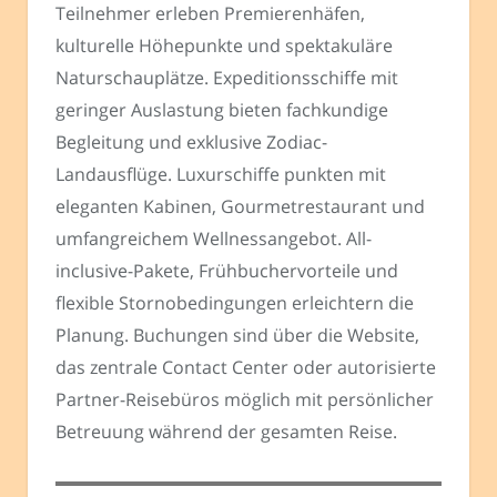
Teilnehmer erleben Premierenhäfen,
kulturelle Höhepunkte und spektakuläre
Naturschauplätze. Expeditionsschiffe mit
geringer Auslastung bieten fachkundige
Begleitung und exklusive Zodiac-
Landausflüge. Luxurschiffe punkten mit
eleganten Kabinen, Gourmetrestaurant und
umfangreichem Wellnessangebot. All-
inclusive-Pakete, Frühbuchervorteile und
flexible Stornobedingungen erleichtern die
Planung. Buchungen sind über die Website,
das zentrale Contact Center oder autorisierte
Partner-Reisebüros möglich mit persönlicher
Betreuung während der gesamten Reise.