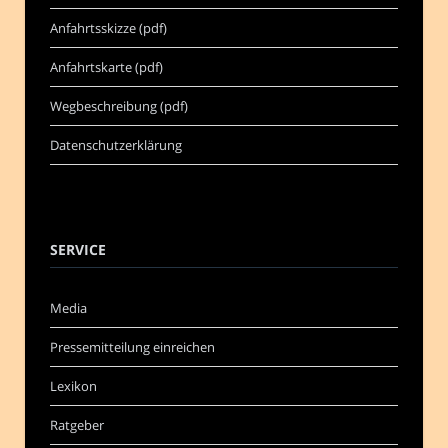
Anfahrtsskizze (pdf)
Anfahrtskarte (pdf)
Wegbeschreibung (pdf)
Datenschutzerklärung
SERVICE
Media
Pressemitteilung einreichen
Lexikon
Ratgeber