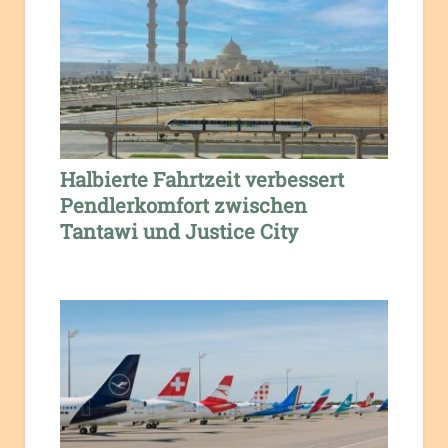
Halbierte Fahrtzeit verbessert
Pendlerkomfort zwischen
Tantawi und Justice City