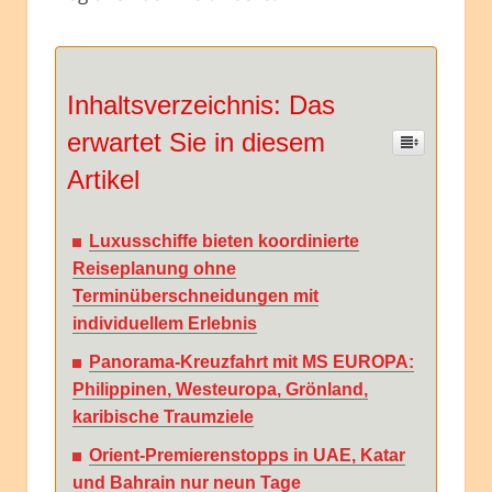
Inhaltsverzeichnis: Das
erwartet Sie in diesem
Artikel
Luxusschiffe bieten koordinierte
Reiseplanung ohne
Terminüberschneidungen mit
individuellem Erlebnis
Panorama-Kreuzfahrt mit MS EUROPA:
Philippinen, Westeuropa, Grönland,
karibische Traumziele
Orient-Premierenstopps in UAE, Katar
und Bahrain nur neun Tage