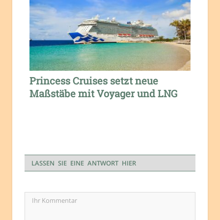
Princess Cruises setzt neue
Maßstäbe mit Voyager und LNG
LASSEN SIE EINE ANTWORT HIER