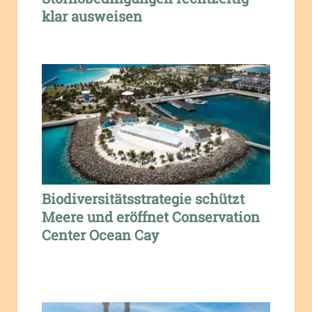
klar ausweisen
Biodiversitätsstrategie schützt
Meere und eröffnet Conservation
Center Ocean Cay