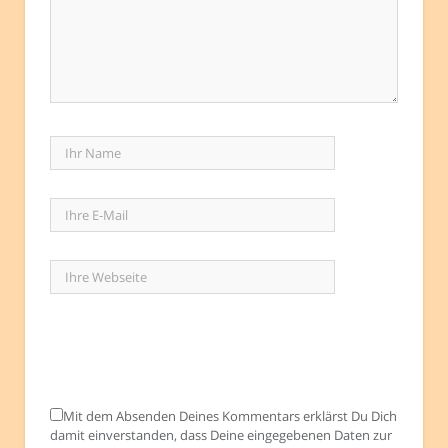
Mit dem Absenden Deines Kommentars erklärst Du Dich
damit einverstanden, dass Deine eingegebenen Daten zur