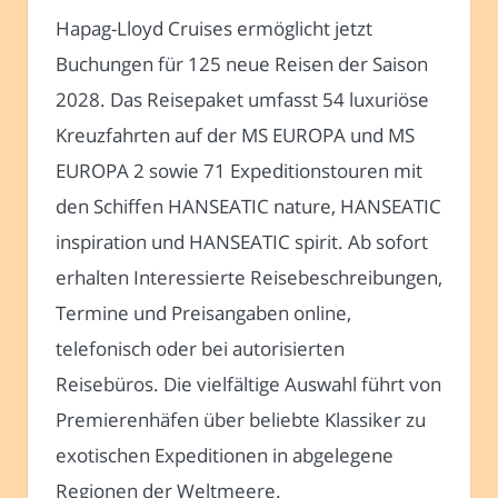
Hapag-Lloyd Cruises ermöglicht jetzt
Buchungen für 125 neue Reisen der Saison
2028. Das Reisepaket umfasst 54 luxuriöse
Kreuzfahrten auf der MS EUROPA und MS
EUROPA 2 sowie 71 Expeditionstouren mit
den Schiffen HANSEATIC nature, HANSEATIC
inspiration und HANSEATIC spirit. Ab sofort
erhalten Interessierte Reisebeschreibungen,
Termine und Preisangaben online,
telefonisch oder bei autorisierten
Reisebüros. Die vielfältige Auswahl führt von
Premierenhäfen über beliebte Klassiker zu
exotischen Expeditionen in abgelegene
Regionen der Weltmeere.