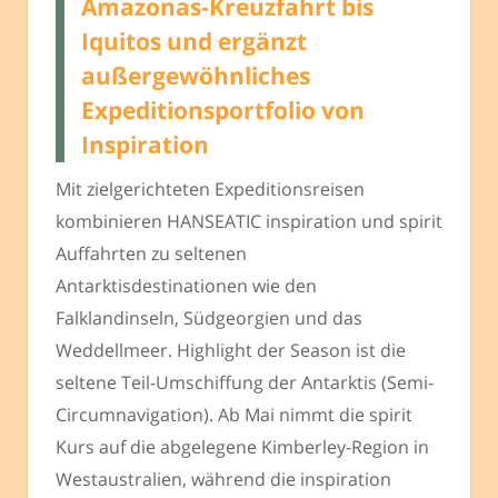
Amazonas-Kreuzfahrt bis
Iquitos und ergänzt
außergewöhnliches
Expeditionsportfolio von
Inspiration
Mit zielgerichteten Expeditionsreisen
kombinieren HANSEATIC inspiration und spirit
Auffahrten zu seltenen
Antarktisdestinationen wie den
Falklandinseln, Südgeorgien und das
Weddellmeer. Highlight der Season ist die
seltene Teil-Umschiffung der Antarktis (Semi-
Circumnavigation). Ab Mai nimmt die spirit
Kurs auf die abgelegene Kimberley-Region in
Westaustralien, während die inspiration