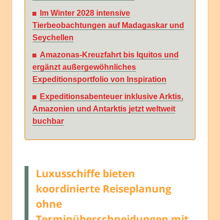
Im Winter 2028 intensive
Tierbeobachtungen auf Madagaskar und
Seychellen
Amazonas-Kreuzfahrt bis Iquitos und
ergänzt außergewöhnliches
Expeditionsportfolio von Inspiration
Expeditionsabenteuer inklusive Arktis,
Amazonien und Antarktis jetzt weltweit
buchbar
Luxusschiffe bieten
koordinierte Reiseplanung
ohne
Terminüberschneidungen mit