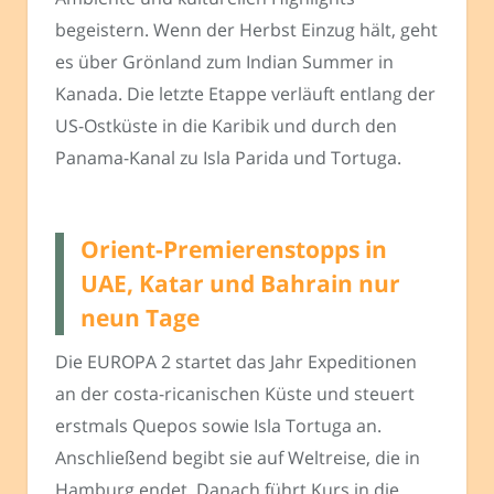
begeistern. Wenn der Herbst Einzug hält, geht
es über Grönland zum Indian Summer in
Kanada. Die letzte Etappe verläuft entlang der
US-Ostküste in die Karibik und durch den
Panama-Kanal zu Isla Parida und Tortuga.
Orient-Premierenstopps in
UAE, Katar und Bahrain nur
neun Tage
Die EUROPA 2 startet das Jahr Expeditionen
an der costa-ricanischen Küste und steuert
erstmals Quepos sowie Isla Tortuga an.
Anschließend begibt sie auf Weltreise, die in
Hamburg endet. Danach führt Kurs in die