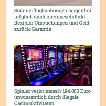
Sommerflugbuchungen sorgenfrei
möglich dank uneingeschränkt
flexibler Umbuchungen und Geld-
zurück-Garantie
Spieler verlor massiv 194.000 Euro
unwissentlich durch illegale
Casinoaktivitäten