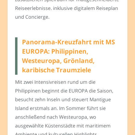
Reiseerlebnisse. inklusive digitalem Reiseplan
und Concierge.
Panorama-Kreuzfahrt mit MS
EUROPA: Philippinen,
Westeuropa, Grönland,
karibische Traumziele
Mit zwei Intensivreisen rund um die
Philippinen beginnt die EUROPA die Saison,
besucht zehn Inseln und steuert Mantigue
Island erstmals an. Im Sommer führt sie
anschließend nach Westeuropa, wo
ausgewählte Küstenstädte mit maritimem
Ambiente und kulturellen Highlights