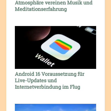
Atmosphäre vereinen Musik und
Meditationserfahrung
Android 16 Voraussetzung für
Live-Updates und
Internetverbindung im Flug