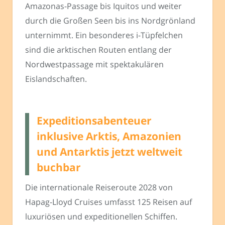
Amazonas-Passage bis Iquitos und weiter
durch die Großen Seen bis ins Nordgrönland
unternimmt. Ein besonderes i-Tüpfelchen
sind die arktischen Routen entlang der
Nordwestpassage mit spektakulären
Eislandschaften.
Expeditionsabenteuer
inklusive Arktis, Amazonien
und Antarktis jetzt weltweit
buchbar
Die internationale Reiseroute 2028 von
Hapag-Lloyd Cruises umfasst 125 Reisen auf
luxuriösen und expeditionellen Schiffen.