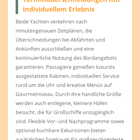
individuellem Erlebnis
Beide Yachten verkehren nach
minutengenauen Zeitplänen, die
Überschneidungen bei Abfahrten und
Ankünften ausschließen und eine
kontinuierliche Nutzung des Bordangebots
garantieren. Passagiere genießen luxuriös
ausgestattete Kabinen, individuellen Service
rund um die Uhr und kreative Menüs auf
Gourmetniveau. Durch ihre handliche Größe
werden auch entlegene, kleinere Häfen
besucht, die für Großschiffe unzugänglich
sind. Flexible Vor- und Nachprogramme sowie
optional buchbare Exkursionen bieten
zusätzlichen Spielraum für maßgeschneiderte