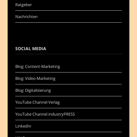
Ratgeber
Nachrichten
SOCIAL MEDIA
Blog: Content-Marketing
Blog: Video-Marketing
Blog: Digitalisierung
YouTube Channel Verlag
YouTube Channel industryPRESS
LinkedIn