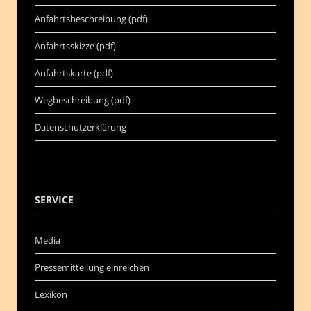
Anfahrtsbeschreibung (pdf)
Anfahrtsskizze (pdf)
Anfahrtskarte (pdf)
Wegbeschreibung (pdf)
Datenschutzerklärung
SERVICE
Media
Pressemitteilung einreichen
Lexikon