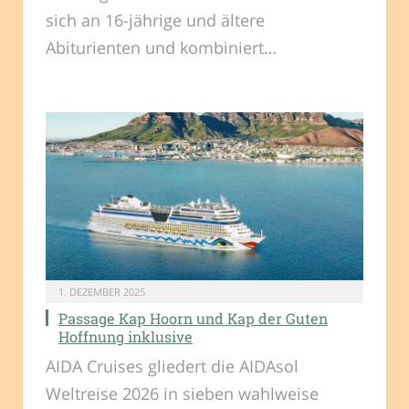
sich an 16-jährige und ältere
Abiturienten und kombiniert…
1. DEZEMBER 2025
Passage Kap Hoorn und Kap der Guten
Hoffnung inklusive
AIDA Cruises gliedert die AIDAsol
Weltreise 2026 in sieben wahlweise