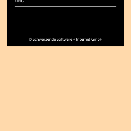
XING
©
Schwarzer.de Software + Internet GmbH