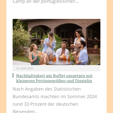
Camp an der portugiesischen…
25. JUNI 2025
Nachhaltigkeit am Buffet umsetzen mit
kleineren Portionsgrößen und Disziplin
Nach Angaben des Statistischen
Bundesamts machten im Sommer 2024
rund 33 Prozent der deutschen
Reisenden…