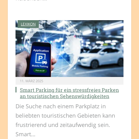
LEXIKON
11. MÄRZ 2025
Smart Parking für ein stressfreies Parken
an touristischen Sehenswürdigkeiten
Die Suche nach einem Parkplatz in
beliebten touristischen Gebieten kann
frustrierend und zeitaufwendig sein.
Smart…