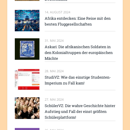
14. AUGUST 2024
Afrika entdecken: Eine Reise mit den
besten Fluggesellschaften
31. MAI 2024
Askari: Die afrikanischen Soldaten in
den Kolonialtruppen der europäischen
Mächte
28. MAI 2024
StudiVZ: Wie das einstige Studenten-
Imperium zu Fall kam!
27. MAI 2024
SchülerVZ: Die wahre Geschichte hinter
Aufstieg und Fall der einst größten
Schülerplattform!