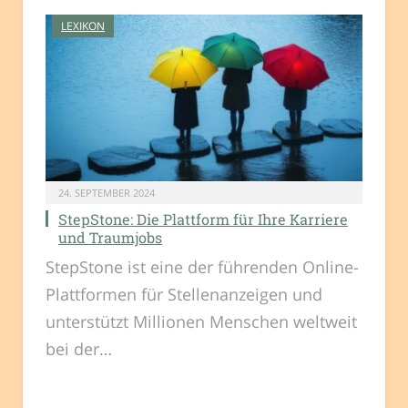
LEXIKON
24. SEPTEMBER 2024
StepStone: Die Plattform für Ihre Karriere
und Traumjobs
StepStone ist eine der führenden Online-
Plattformen für Stellenanzeigen und
unterstützt Millionen Menschen weltweit
bei der…