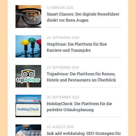
3. FEBRUAR 2025
Smart Glasses: Der digitale Reiseführer
direkt vor Ihren Augen
24. SEPTEMBER 2024
StepStone: Die Plattform für Ihre
Karriere und Traumjobs
23. SEPTEMBER 2024
Tripadvisor: Die Plattform für Reisen,
Hotels und Restaurants im Überblick
20. SEPTEMBER 2024
HolidayCheck: Die Plattform für die
perfekte Urlaubsplanung
22. AUGUST 2024
link add webkatalog: SEO-Strategien für