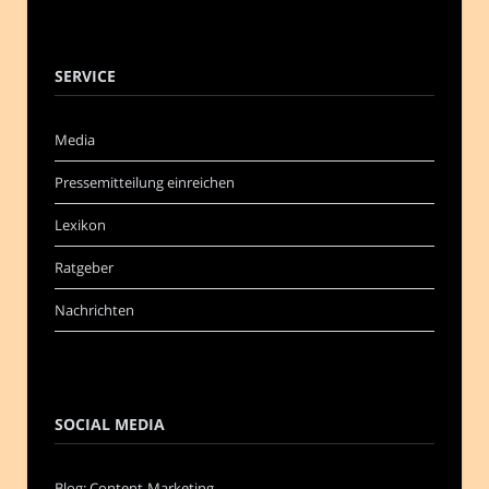
SERVICE
Media
Pressemitteilung einreichen
Lexikon
Ratgeber
Nachrichten
SOCIAL MEDIA
Blog: Content-Marketing