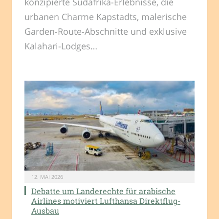
konzipierte Südafrika-Erlebnisse, die
urbanen Charme Kapstadts, malerische
Garden-Route-Abschnitte und exklusive
Kalahari-Lodges…
12. MAI 2026
Debatte um Landerechte für arabische
Airlines motiviert Lufthansa Direktflug-
Ausbau