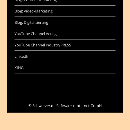
Blog: Video-Marketing
Blog: Digitalisierung
YouTube Channel Verlag
YouTube Channel industryPRESS
LinkedIn
XING
©
Schwarzer.de Software + Internet GmbH