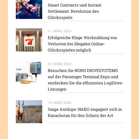
Smart Contracts und Instant
Settlement: Revolution des
Glücksspiels
21. MÄRZ 2024
Erfolgreiche Klage: Rückzahlung von
Verlusten bei illegalen Online-
Glücksspielen möglich
20. MÄRZ 2024
Besuchen Sie NORD DRIVESYSTEMS
auf der Passenger Terminal Expo und
entdecken Sie die effizienten LogiDrive-
Lösungen
19. MÄRZ 2024
Saiga-Antilope: NABU engagiert sich in
Kasachstan für den Schutz der Art