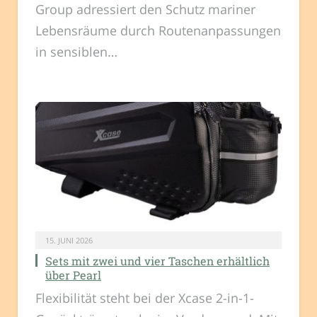
Group adressiert den Schutz mariner
Lebensräume durch Routenanpassungen
in sensiblen…
15. JUNI 2026
Sets mit zwei und vier Taschen erhältlich
über Pearl
Flexibilität steht bei der Xcase 2-in-1-