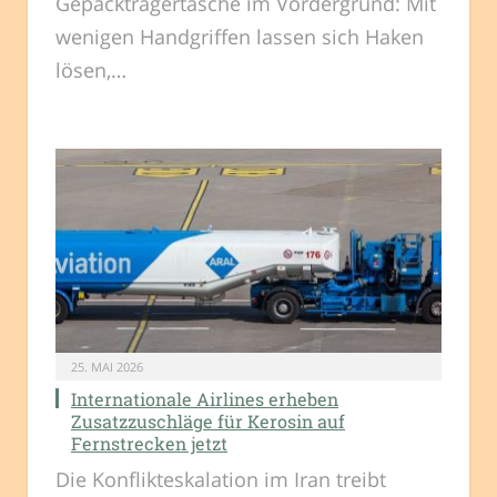
Gepäckträgertasche im Vordergrund: Mit
wenigen Handgriffen lassen sich Haken
lösen,…
25. MAI 2026
Internationale Airlines erheben
Zusatzzuschläge für Kerosin auf
Fernstrecken jetzt
Die Konflikteskalation im Iran treibt