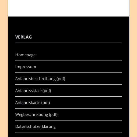
VERLAG
Homepage
Impressum
Anfahrtsbeschreibung (pdf)
Anfahrtsskizze (pdf)
Anfahrtskarte (pdf)
Wegbeschreibung (pdf)
Datenschutzerklärung