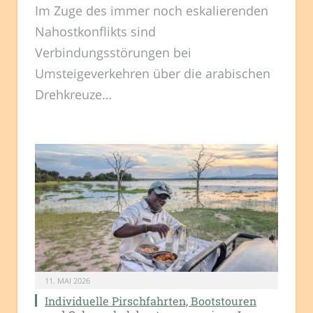
Im Zuge des immer noch eskalierenden
Nahostkonflikts sind
Verbindungsstörungen bei
Umsteigeverkehren über die arabischen
Drehkreuze…
11. MAI 2026
Individuelle Pirschfahrten, Bootstouren