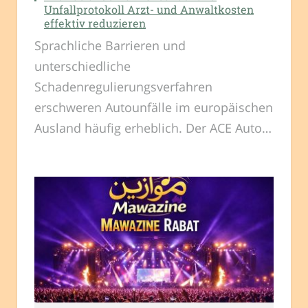
Unfallprotokoll Arzt- und Anwaltkosten
effektiv reduzieren
Sprachliche Barrieren und
unterschiedliche
Schadenregulierungsverfahren
erschweren Autounfälle im europäischen
Ausland häufig erheblich. Der ACE Auto…