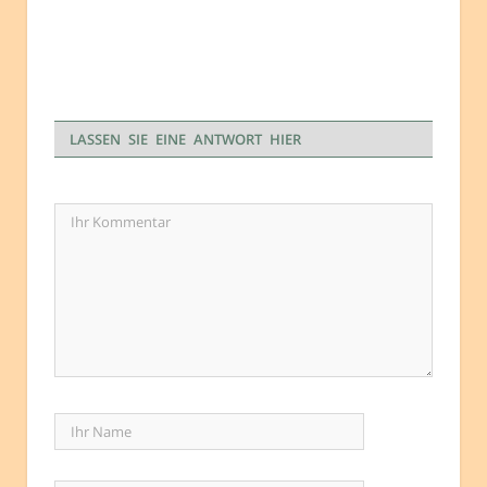
LASSEN SIE EINE ANTWORT HIER