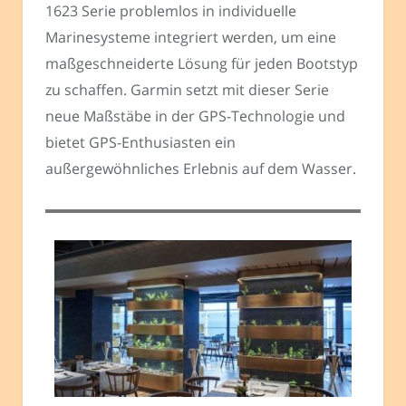
1623 Serie problemlos in individuelle
Marinesysteme integriert werden, um eine
maßgeschneiderte Lösung für jeden Bootstyp
zu schaffen. Garmin setzt mit dieser Serie
neue Maßstäbe in der GPS-Technologie und
bietet GPS-Enthusiasten ein
außergewöhnliches Erlebnis auf dem Wasser.