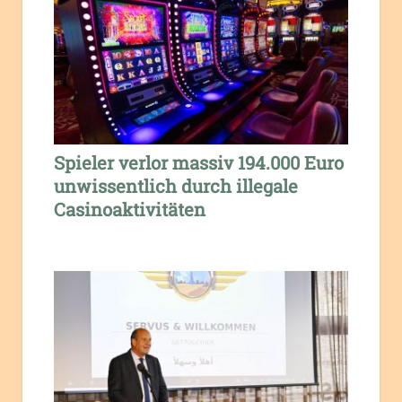
Spieler verlor massiv 194.000 Euro
unwissentlich durch illegale
Casinoaktivitäten