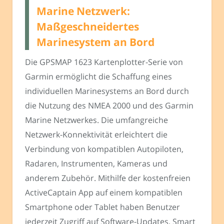
Marine Netzwerk:
Maßgeschneidertes
Marinesystem an Bord
Die GPSMAP 1623 Kartenplotter-Serie von
Garmin ermöglicht die Schaffung eines
individuellen Marinesystems an Bord durch
die Nutzung des NMEA 2000 und des Garmin
Marine Netzwerkes. Die umfangreiche
Netzwerk-Konnektivität erleichtert die
Verbindung von kompatiblen Autopiloten,
Radaren, Instrumenten, Kameras und
anderem Zubehör. Mithilfe der kostenfreien
ActiveCaptain App auf einem kompatiblen
Smartphone oder Tablet haben Benutzer
jederzeit Zugriff auf Software-Updates, Smart