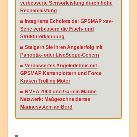
verbesserte Sensorleistung durch hohe
Rechenleistung
Integrierte Echolote der GPSMAP xsv-
Serie verbessern die Fisch- und
Strukturerkennung
Steigern Sie Ihren Angelerfolg mit
Panoptix- oder LiveScope-Gebern
Verbessertes Angelerlebnis mit
GPSMAP Kartenplottern und Force
Kraken Trolling Motor
NMEA 2000 und Garmin Marine
Netzwerk: Maßgeschneidertes
Marinesystem an Bord