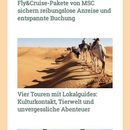
Fly&Cruise-Pakete von MSC
sichern reibungslose Anreise und
entspannte Buchung
Vier Touren mit Lokalguides:
Kulturkontakt, Tierwelt und
unvergessliche Abenteuer