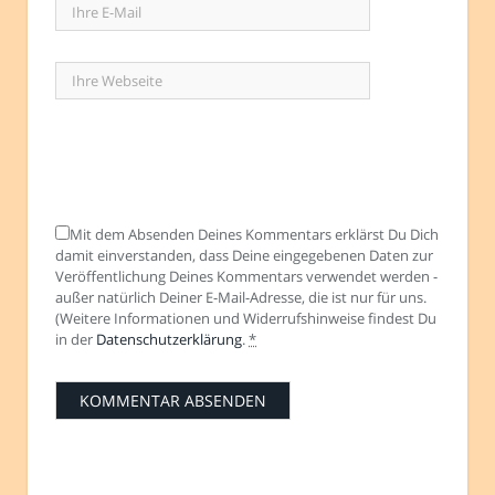
Mit dem Absenden Deines Kommentars erklärst Du Dich
damit einverstanden, dass Deine eingegebenen Daten zur
Veröffentlichung Deines Kommentars verwendet werden -
außer natürlich Deiner E-Mail-Adresse, die ist nur für uns.
(Weitere Informationen und Widerrufshinweise findest Du
in der
Datenschutzerklärung
.
*