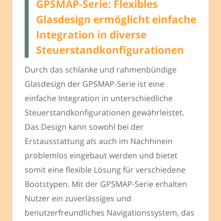
GPSMAP-Serie: Flexibles
Glasdesign ermöglicht einfache
Integration in diverse
Steuerstandkonfigurationen
Durch das schlanke und rahmenbündige
Glasdesign der GPSMAP-Serie ist eine
einfache Integration in unterschiedliche
Steuerstandkonfigurationen gewährleistet.
Das Design kann sowohl bei der
Erstausstattung als auch im Nachhinein
problemlos eingebaut werden und bietet
somit eine flexible Lösung für verschiedene
Bootstypen. Mit der GPSMAP-Serie erhalten
Nutzer ein zuverlässiges und
benutzerfreundliches Navigationssystem, das