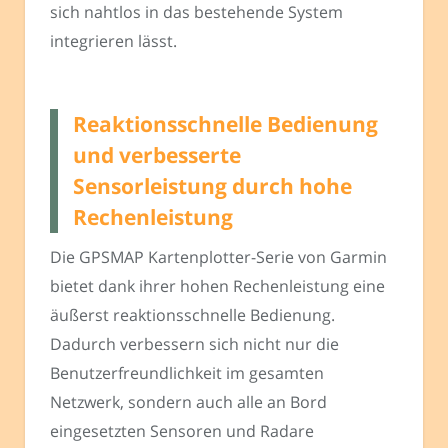
sich nahtlos in das bestehende System
integrieren lässt.
Reaktionsschnelle Bedienung
und verbesserte
Sensorleistung durch hohe
Rechenleistung
Die GPSMAP Kartenplotter-Serie von Garmin
bietet dank ihrer hohen Rechenleistung eine
äußerst reaktionsschnelle Bedienung.
Dadurch verbessern sich nicht nur die
Benutzerfreundlichkeit im gesamten
Netzwerk, sondern auch alle an Bord
eingesetzten Sensoren und Radare