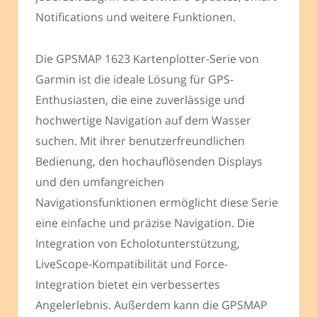
Notifications und weitere Funktionen.
Die GPSMAP 1623 Kartenplotter-Serie von
Garmin ist die ideale Lösung für GPS-
Enthusiasten, die eine zuverlässige und
hochwertige Navigation auf dem Wasser
suchen. Mit ihrer benutzerfreundlichen
Bedienung, den hochauflösenden Displays
und den umfangreichen
Navigationsfunktionen ermöglicht diese Serie
eine einfache und präzise Navigation. Die
Integration von Echolotunterstützung,
LiveScope-Kompatibilität und Force-
Integration bietet ein verbessertes
Angelerlebnis. Außerdem kann die GPSMAP