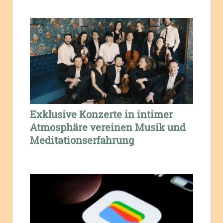
Exklusive Konzerte in intimer
Atmosphäre vereinen Musik und
Meditationserfahrung