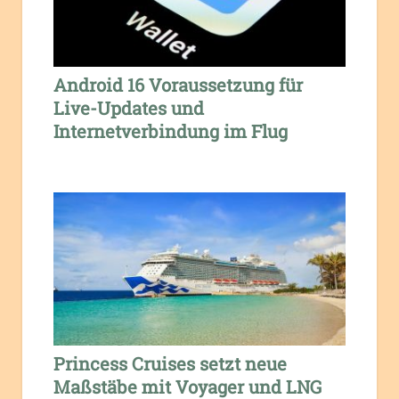
Android 16 Voraussetzung für
Live-Updates und
Internetverbindung im Flug
Princess Cruises setzt neue
Maßstäbe mit Voyager und LNG