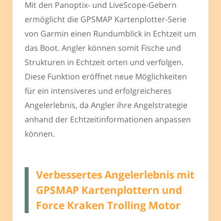
Mit den Panoptix- und LiveScope-Gebern
ermöglicht die GPSMAP Kartenplotter-Serie
von Garmin einen Rundumblick in Echtzeit um
das Boot. Angler können somit Fische und
Strukturen in Echtzeit orten und verfolgen.
Diese Funktion eröffnet neue Möglichkeiten
für ein intensiveres und erfolgreicheres
Angelerlebnis, da Angler ihre Angelstrategie
anhand der Echtzeitinformationen anpassen
können.
Verbessertes Angelerlebnis mit
GPSMAP Kartenplottern und
Force Kraken Trolling Motor