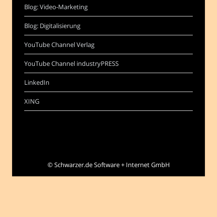
Blog: Video-Marketing
Blog: Digitalisierung
YouTube Channel Verlag
YouTube Channel industryPRESS
LinkedIn
XING
©
Schwarzer.de Software + Internet GmbH