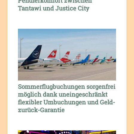
Pendlerkomfort zwischen
Tantawi und Justice City
Sommerflugbuchungen sorgenfrei
möglich dank uneingeschränkt
flexibler Umbuchungen und Geld-
zurück-Garantie