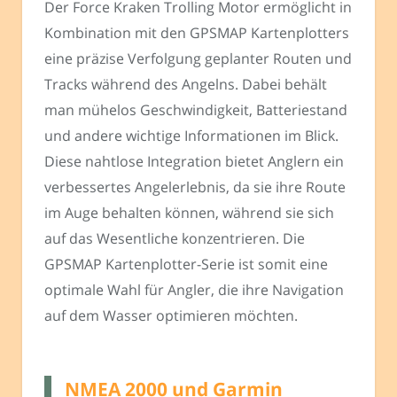
Der Force Kraken Trolling Motor ermöglicht in
Kombination mit den GPSMAP Kartenplotters
eine präzise Verfolgung geplanter Routen und
Tracks während des Angelns. Dabei behält
man mühelos Geschwindigkeit, Batteriestand
und andere wichtige Informationen im Blick.
Diese nahtlose Integration bietet Anglern ein
verbessertes Angelerlebnis, da sie ihre Route
im Auge behalten können, während sie sich
auf das Wesentliche konzentrieren. Die
GPSMAP Kartenplotter-Serie ist somit eine
optimale Wahl für Angler, die ihre Navigation
auf dem Wasser optimieren möchten.
NMEA 2000 und Garmin