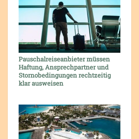
Pauschalreiseanbieter müssen
Haftung, Ansprechpartner und
Stornobedingungen rechtzeitig
klar ausweisen