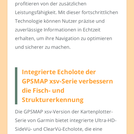
profitieren von der zusätzlichen
Leistungsfähigkeit. Mit dieser fortschrittlichen
Technologie können Nutzer präzise und
zuverlässige Informationen in Echtzeit
erhalten, um ihre Navigation zu optimieren
und sicherer zu machen.
Integrierte Echolote der
GPSMAP xsv-Serie verbessern
die Fisch- und
Strukturerkennung
Die GPSMAP xsv-Version der Kartenplotter-
Serie von Garmin bietet integrierte Ultra-HD-
SideVü- und ClearVü-Echolote, die eine