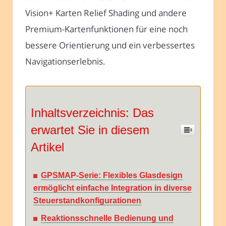
Vision+ Karten Relief Shading und andere
Premium-Kartenfunktionen für eine noch
bessere Orientierung und ein verbessertes
Navigationserlebnis.
Inhaltsverzeichnis: Das
erwartet Sie in diesem
Artikel
GPSMAP-Serie: Flexibles Glasdesign
ermöglicht einfache Integration in diverse
Steuerstandkonfigurationen
Reaktionsschnelle Bedienung und