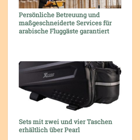
Persönliche Betreuung und
maßgeschneiderte Services für
arabische Fluggäste garantiert
Sets mit zwei und vier Taschen
erhältlich über Pearl