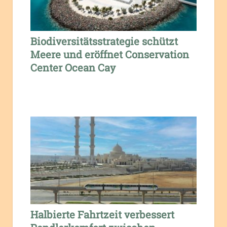
Biodiversitätsstrategie schützt
Meere und eröffnet Conservation
Center Ocean Cay
Halbierte Fahrtzeit verbessert