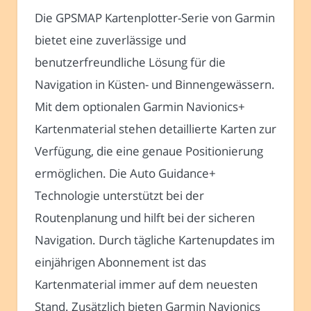
Die GPSMAP Kartenplotter-Serie von Garmin
bietet eine zuverlässige und
benutzerfreundliche Lösung für die
Navigation in Küsten- und Binnengewässern.
Mit dem optionalen Garmin Navionics+
Kartenmaterial stehen detaillierte Karten zur
Verfügung, die eine genaue Positionierung
ermöglichen. Die Auto Guidance+
Technologie unterstützt bei der
Routenplanung und hilft bei der sicheren
Navigation. Durch tägliche Kartenupdates im
einjährigen Abonnement ist das
Kartenmaterial immer auf dem neuesten
Stand. Zusätzlich bieten Garmin Navionics