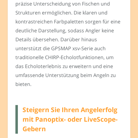
präzise Unterscheidung von Fischen und
Strukturen ermöglichen. Die klaren und
kontrastreichen Farbpaletten sorgen für eine
deutliche Darstellung, sodass Angler keine
Details übersehen. Darüber hinaus
unterstützt die GPSMAP xsv-Serie auch
traditionelle CHIRP-Echolotfunktionen, um
das Echoloterlebnis zu erweitern und eine
umfassende Unterstützung beim Angeln zu
bieten.
Steigern Sie Ihren Angelerfolg
mit Panoptix- oder LiveScope-
Gebern