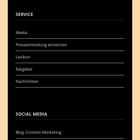
SERVICE
Media
Pressemitteilung einreichen
Lexikon
Ratgeber
Nachrichten
SOCIAL MEDIA
Blog: Content-Marketing