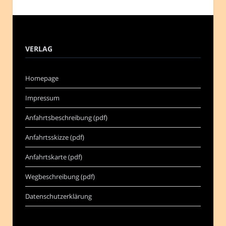
VERLAG
Homepage
Impressum
Anfahrtsbeschreibung (pdf)
Anfahrtsskizze (pdf)
Anfahrtskarte (pdf)
Wegbeschreibung (pdf)
Datenschutzerklärung